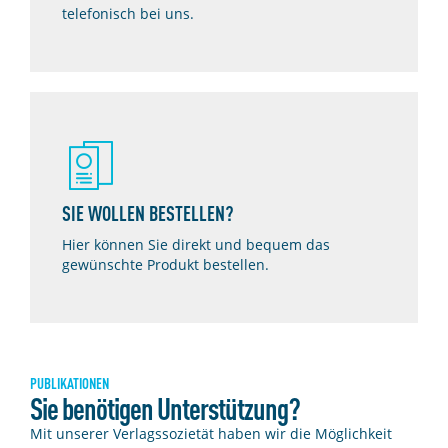
telefonisch bei uns.
SIE WOLLEN BESTELLEN?
Hier können Sie direkt und bequem das
gewünschte Produkt bestellen.
PUBLIKATIONEN
Sie benötigen Unterstützung?
Mit unserer Verlagssozietät haben wir die Möglichkeit