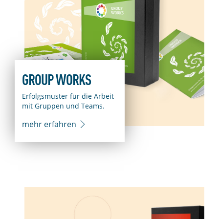
GROUP WORKS
Erfolgsmuster für die Arbeit
mit Gruppen und Teams.
mehr erfahren