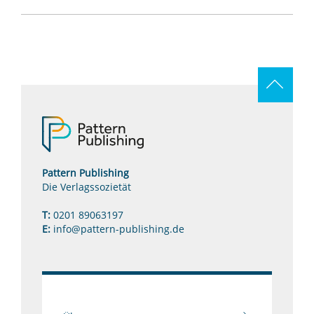
Pattern Publishing
Die Verlagssozietät
T:
0201 89063197
E:
info@pattern-publishing.de