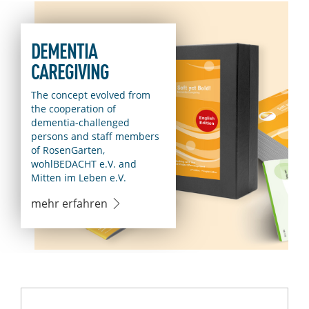
DEMENTIA
CAREGIVING
The concept evolved from
the cooperation of
dementia-challenged
persons and staff members
of RosenGarten,
wohlBEDACHT e.V. and
Mitten im Leben e.V.
mehr erfahren