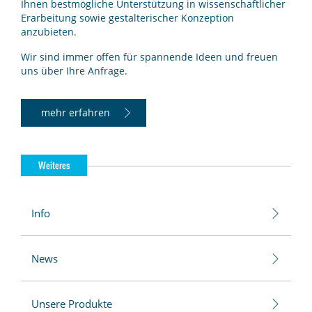
Ihnen bestmögliche Unterstützung in wissenschaftlicher
Erarbeitung sowie gestalterischer Konzeption
anzubieten.
Wir sind immer offen für spannende Ideen und freuen
uns über Ihre Anfrage.
mehr erfahren
Weiteres
Info
News
Unsere Produkte