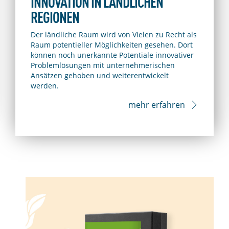
INNOVATION IN LÄNDLICHEN
REGIONEN
Der ländliche Raum wird von Vielen zu Recht als
Raum potentieller Möglichkeiten gesehen. Dort
können noch unerkannte Potentiale innovativer
Problemlösungen mit unternehmerischen
Ansätzen gehoben und weiterentwickelt
werden.
mehr erfahren