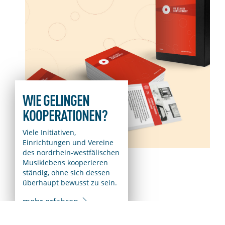
WIE GELINGEN
KOOPERATIONEN?
Viele Initiativen,
Einrichtungen und Vereine
des nordrhein-westfälischen
Musiklebens kooperieren
ständig, ohne sich dessen
überhaupt bewusst zu sein.
mehr erfahren