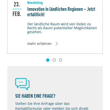
Newsbeitrag
23.
h
Innovation in ländlichen Regionen – Jetzt
FEB.
J
erhältlich!
Der ländliche Raum wird von Vielen zu
Recht als Raum potentieller Möglichkeiten
gesehen.
mehr erfahren
SIE HABEN EINE FRAGE?
Stellen Sie Ihre Anfrage über das
Kontaktformular oder melden Sie sich direkt